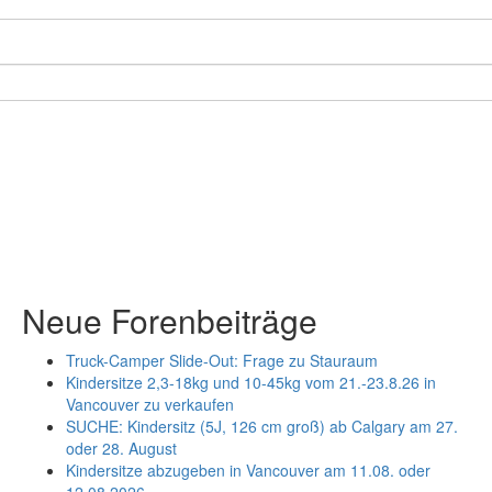
Neue Forenbeiträge
Truck-Camper Slide-Out: Frage zu Stauraum
Kindersitze 2,3-18kg und 10-45kg vom 21.-23.8.26 in
Vancouver zu verkaufen
SUCHE: Kindersitz (5J, 126 cm groß) ab Calgary am 27.
oder 28. August
Kindersitze abzugeben in Vancouver am 11.08. oder