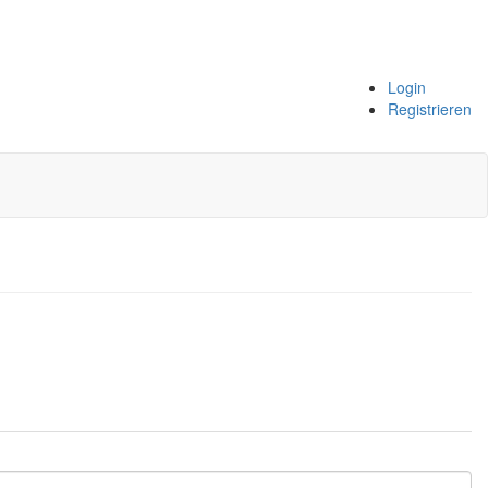
Login
Registrieren