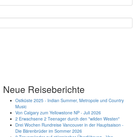
Neue Reiseberichte
Ostküste 2025 - Indian Summer, Metropole und Country
Music
Von Calgary zum Yellowstone NP - Juli 2026
2 Erwachsene 2 Teenager durch den "wilden Westen"
Drei Wochen Rundreise Vancouver in der Hauptsaison -
Die Bärenbrüder im Sommer 2026