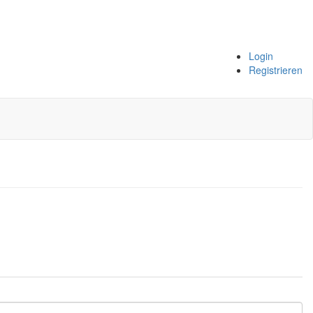
Login
Registrieren