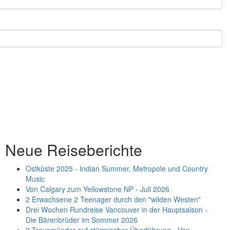
Neue Reiseberichte
Ostküste 2025 - Indian Summer, Metropole und Country
Music
Von Calgary zum Yellowstone NP - Juli 2026
2 Erwachsene 2 Teenager durch den "wilden Westen"
Drei Wochen Rundreise Vancouver in der Hauptsaison -
Die Bärenbrüder im Sommer 2026