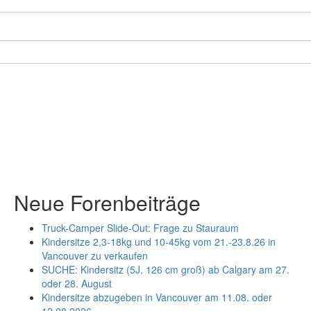
Neue Forenbeiträge
Truck-Camper Slide-Out: Frage zu Stauraum
Kindersitze 2,3-18kg und 10-45kg vom 21.-23.8.26 in
Vancouver zu verkaufen
SUCHE: Kindersitz (5J, 126 cm groß) ab Calgary am 27.
oder 28. August
Kindersitze abzugeben in Vancouver am 11.08. oder