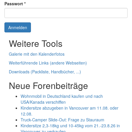
Passwort
*
Anmelden
Weitere Tools
Galerie mit den Kalenderfotos
Weiterführende Links (andere Webseiten)
Downloads (Packliste, Handbücher, ...)
Neue Forenbeiträge
Wohnmobil in Deutschland kaufen und nach
USA/Kanada verschiffen
Kindersitze abzugeben in Vancouver am 11.08. oder
12.08.
Truck-Camper Slide-Out: Frage zu Stauraum
Kindersitze 2,3-18kg und 10-45kg vom 21.-23.8.26 in
Vancouver zu verkaufen