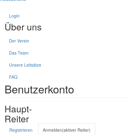
Login
Über uns
Der Verein
Das Team
Unsere Leitsätze
FAQ
Benutzerkonto
Haupt-
Reiter
Registrieren
Anmelden
(aktiver Reiter)