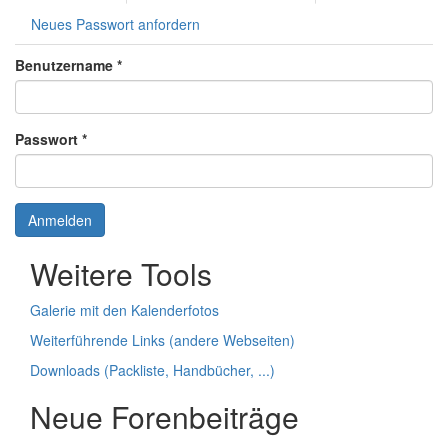
Neues Passwort anfordern
Benutzername
*
Passwort
*
Anmelden
Weitere Tools
Galerie mit den Kalenderfotos
Weiterführende Links (andere Webseiten)
Downloads (Packliste, Handbücher, ...)
Neue Forenbeiträge