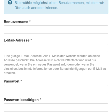
Bitte wähle möglichst einen Benutzernamen, mit dem wir
Dich auch anreden können.
Benutzername
*
E-Mail-Adresse
*
Eine gültige E-Mail-Adresse. Alle E-Mails der Website werden an diese
Adresse geschickt. Die Adresse wird nicht veröffentlicht und wird nur
verwendet, wenn Sie ein neues Passwort anfordern oder wenn Sie
einstellen, bestimmte Informationen oder Benachrichtigungen per E-Mail zu
erhalten.
Passwort
*
Passwort bestätigen
*