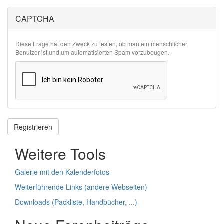
CAPTCHA
Diese Frage hat den Zweck zu testen, ob man ein menschlicher
Benutzer ist und um automatisierten Spam vorzubeugen.
Registrieren
Weitere Tools
Galerie mit den Kalenderfotos
Weiterführende Links (andere Webseiten)
Downloads (Packliste, Handbücher, ...)