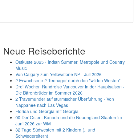
Neue Reiseberichte
Ostküste 2025 - Indian Summer, Metropole und Country
Music
Von Calgary zum Yellowstone NP - Juli 2026
2 Erwachsene 2 Teenager durch den "wilden Westen"
Drei Wochen Rundreise Vancouver in der Hauptsaison -
Die Bärenbrüder im Sommer 2026
2 Travemünder auf stürmischer Überführung - Von
Nappanee nach Las Vegas
Florida und Georgia mit Georgia
00 Der Osten: Kanada und die Neuengland Staaten im
Juni 2026 zur WM
32 Tage Südwesten mit 2 Kindern (.. und
Schwiegereltern)