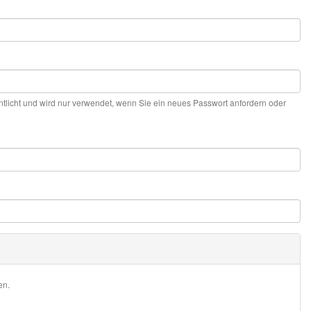
entlicht und wird nur verwendet, wenn Sie ein neues Passwort anfordern oder
en.