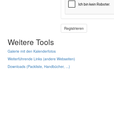
Registrieren
Weitere Tools
Galerie mit den Kalenderfotos
Weiterführende Links (andere Webseiten)
Downloads (Packliste, Handbücher, ...)