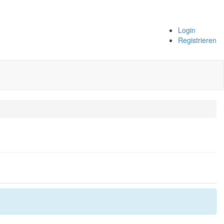
Login
Registrieren