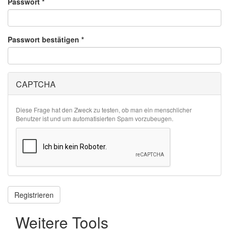
Passwort
*
Passwort bestätigen
*
CAPTCHA
Diese Frage hat den Zweck zu testen, ob man ein menschlicher
Benutzer ist und um automatisierten Spam vorzubeugen.
Registrieren
Weitere Tools