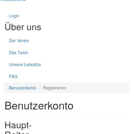
Login
Über uns
Der Verein
Das Team
Unsere Leitsätze
FAQ
Benutzerkonto
Registrieren
Benutzerkonto
Haupt-