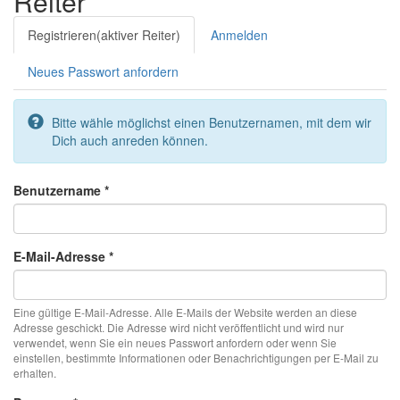
Reiter
Registrieren
(aktiver Reiter)
Anmelden
Neues Passwort anfordern
Bitte wähle möglichst einen Benutzernamen, mit dem wir
Dich auch anreden können.
Benutzername
*
E-Mail-Adresse
*
Eine gültige E-Mail-Adresse. Alle E-Mails der Website werden an diese
Adresse geschickt. Die Adresse wird nicht veröffentlicht und wird nur
verwendet, wenn Sie ein neues Passwort anfordern oder wenn Sie
einstellen, bestimmte Informationen oder Benachrichtigungen per E-Mail zu
erhalten.