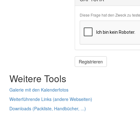
Diese Frage hat den Zweck zu test
Registrieren
Weitere Tools
Galerie mit den Kalenderfotos
Weiterführende Links (andere Webseiten)
Downloads (Packliste, Handbücher, ...)