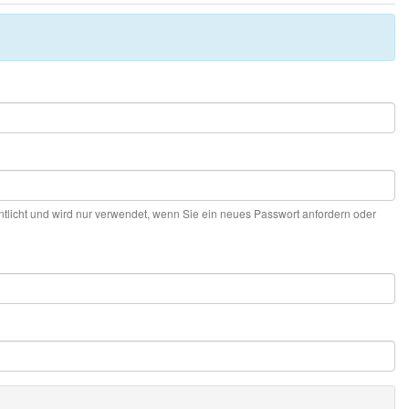
entlicht und wird nur verwendet, wenn Sie ein neues Passwort anfordern oder