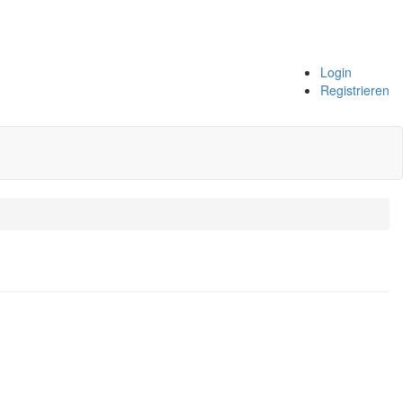
Login
Registrieren