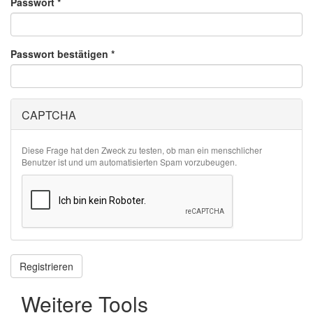
Passwort
*
Passwort bestätigen
*
CAPTCHA
Diese Frage hat den Zweck zu testen, ob man ein menschlicher
Benutzer ist und um automatisierten Spam vorzubeugen.
Registrieren
Weitere Tools