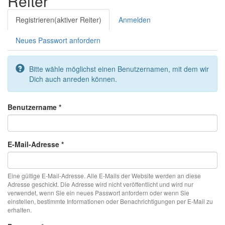
Reiter
Registrieren
(aktiver Reiter)
Anmelden
Neues Passwort anfordern
Bitte wähle möglichst einen Benutzernamen, mit dem wir
Dich auch anreden können.
Benutzername
*
E-Mail-Adresse
*
Eine gültige E-Mail-Adresse. Alle E-Mails der Website werden an diese
Adresse geschickt. Die Adresse wird nicht veröffentlicht und wird nur
verwendet, wenn Sie ein neues Passwort anfordern oder wenn Sie
einstellen, bestimmte Informationen oder Benachrichtigungen per E-Mail zu
erhalten.