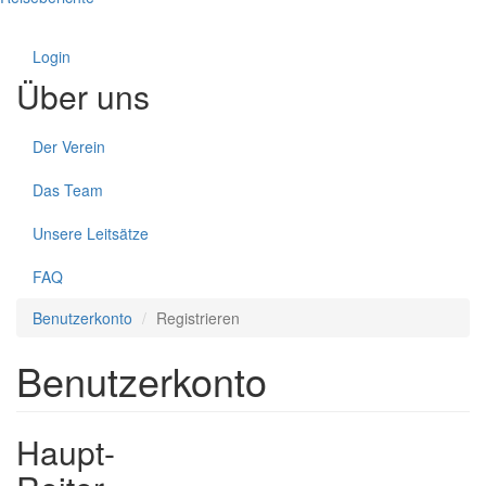
Login
Über uns
Der Verein
Das Team
Unsere Leitsätze
FAQ
Benutzerkonto
Registrieren
Benutzerkonto
Haupt-