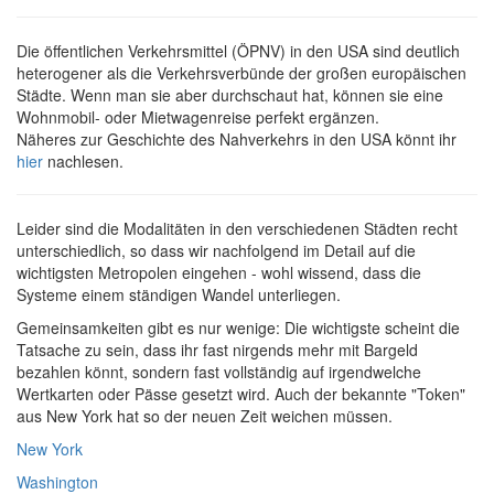
Die öffentlichen Verkehrsmittel (ÖPNV) in den USA sind deutlich
heterogener als die Verkehrsverbünde der großen europäischen
Städte. Wenn man sie aber durchschaut hat, können sie eine
Wohnmobil- oder Mietwagenreise perfekt ergänzen.
Näheres zur Geschichte des Nahverkehrs in den USA könnt ihr
hier
nachlesen.
Leider sind die Modalitäten in den verschiedenen Städten recht
unterschiedlich, so dass wir nachfolgend im Detail auf die
wichtigsten Metropolen eingehen - wohl wissend, dass die
Systeme einem ständigen Wandel unterliegen.
Gemeinsamkeiten gibt es nur wenige: Die wichtigste scheint die
Tatsache zu sein, dass ihr fast nirgends mehr mit Bargeld
bezahlen könnt, sondern fast vollständig auf irgendwelche
Wertkarten oder Pässe gesetzt wird. Auch der bekannte "Token"
aus New York hat so der neuen Zeit weichen müssen.
New York
Washington