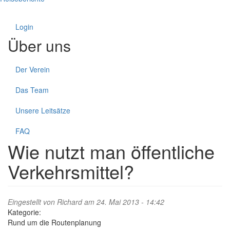
Login
Über uns
Der Verein
Das Team
Unsere Leitsätze
FAQ
Wie nutzt man öffentliche
Verkehrsmittel?
Eingestellt von
Richard
am 24. Mai 2013 - 14:42
Kategorie:
Rund um die Routenplanung