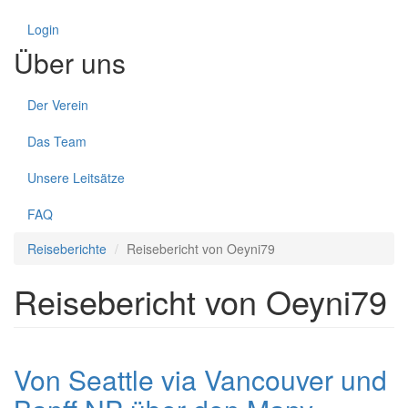
Login
Über uns
Der Verein
Das Team
Unsere Leitsätze
FAQ
Reiseberichte
Reisebericht von Oeyni79
Reisebericht von Oeyni79
Von Seattle via Vancouver und