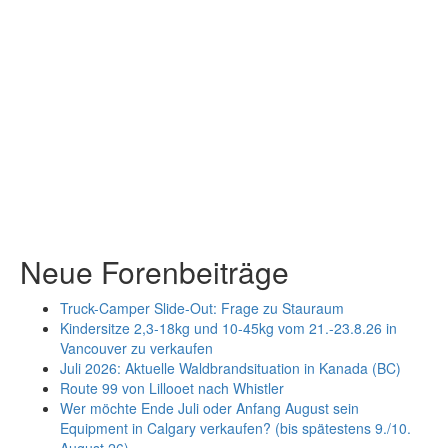
Neue Forenbeiträge
Truck-Camper Slide-Out: Frage zu Stauraum
Kindersitze 2,3-18kg und 10-45kg vom 21.-23.8.26 in
Vancouver zu verkaufen
Juli 2026: Aktuelle Waldbrandsituation in Kanada (BC)
Route 99 von Lillooet nach Whistler
Wer möchte Ende Juli oder Anfang August sein
Equipment in Calgary verkaufen? (bis spätestens 9./10.