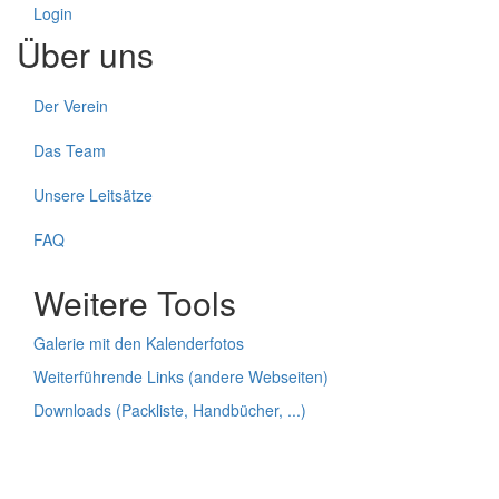
Login
Über uns
Der Verein
Das Team
Unsere Leitsätze
FAQ
Weitere Tools
Galerie mit den Kalenderfotos
Weiterführende Links (andere Webseiten)
Downloads (Packliste, Handbücher, ...)