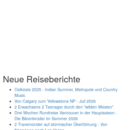
Neue Reiseberichte
Ostküste 2025 - Indian Summer, Metropole und Country
Music
Von Calgary zum Yellowstone NP - Juli 2026
2 Erwachsene 2 Teenager durch den "wilden Westen"
Drei Wochen Rundreise Vancouver in der Hauptsaison -
Die Bärenbrüder im Sommer 2026
2 Travemünder auf stürmischer Überführung - Von