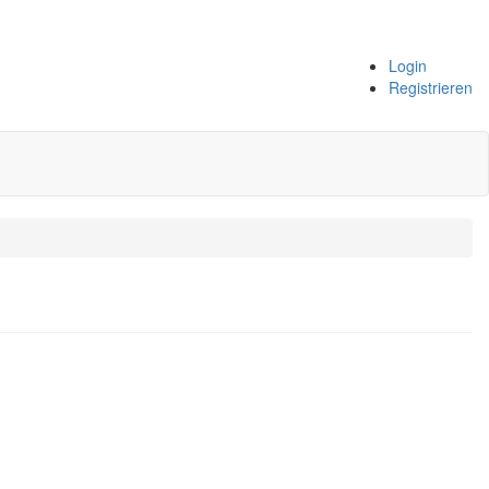
Login
Registrieren