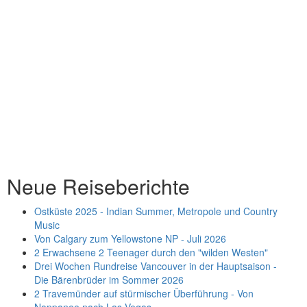
Neue Reiseberichte
Ostküste 2025 - Indian Summer, Metropole und Country
Music
Von Calgary zum Yellowstone NP - Juli 2026
2 Erwachsene 2 Teenager durch den "wilden Westen"
Drei Wochen Rundreise Vancouver in der Hauptsaison -
Die Bärenbrüder im Sommer 2026
2 Travemünder auf stürmischer Überführung - Von