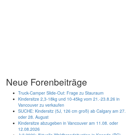
Neue Forenbeiträge
Truck-Camper Slide-Out: Frage zu Stauraum
Kindersitze 2,3-18kg und 10-45kg vom 21.-23.8.26 in
Vancouver zu verkaufen
SUCHE: Kindersitz (5J, 126 cm groß) ab Calgary am 27.
oder 28. August
Kindersitze abzugeben in Vancouver am 11.08. oder
12.08.2026