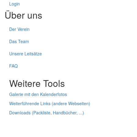
Login
Über uns
Der Verein
Das Team
Unsere Leitsätze
FAQ
Weitere Tools
Galerie mit den Kalenderfotos
Weiterführende Links (andere Webseiten)
Downloads (Packliste, Handbücher, ...)