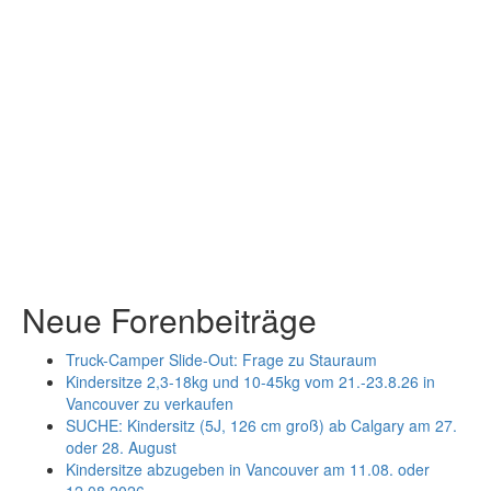
Neue Forenbeiträge
Truck-Camper Slide-Out: Frage zu Stauraum
Kindersitze 2,3-18kg und 10-45kg vom 21.-23.8.26 in
Vancouver zu verkaufen
SUCHE: Kindersitz (5J, 126 cm groß) ab Calgary am 27.
oder 28. August
Kindersitze abzugeben in Vancouver am 11.08. oder