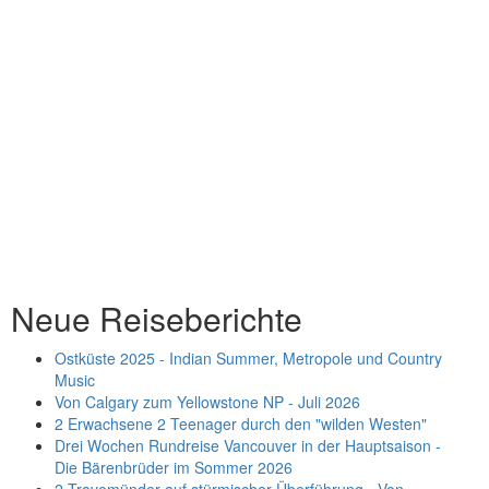
Neue Reiseberichte
Ostküste 2025 - Indian Summer, Metropole und Country
Music
Von Calgary zum Yellowstone NP - Juli 2026
2 Erwachsene 2 Teenager durch den "wilden Westen"
Drei Wochen Rundreise Vancouver in der Hauptsaison -
Die Bärenbrüder im Sommer 2026