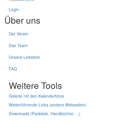
Login
Über uns
Der Verein
Das Team
Unsere Leitsätze
FAQ
Weitere Tools
Galerie mit den Kalenderfotos
Weiterführende Links (andere Webseiten)
Downloads (Packliste, Handbücher, ...)