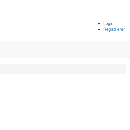
Login
Registrieren