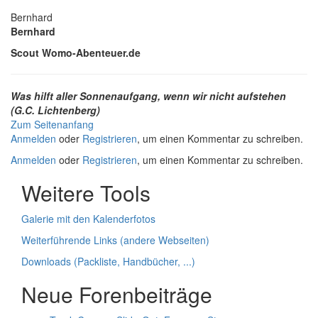
Bernhard
Bernhard
Scout Womo-Abenteuer.de
Was hilft aller Sonnenaufgang, wenn wir nicht aufstehen
(G.C. Lichtenberg)
Zum Seitenanfang
Anmelden
oder
Registrieren
, um einen Kommentar zu schreiben.
Anmelden
oder
Registrieren
, um einen Kommentar zu schreiben.
Weitere Tools
Galerie mit den Kalenderfotos
Weiterführende Links (andere Webseiten)
Downloads (Packliste, Handbücher, ...)
Neue Forenbeiträge