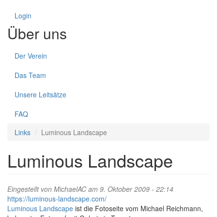
Login
Über uns
Der Verein
Das Team
Unsere Leitsätze
FAQ
Links
Luminous Landscape
Luminous Landscape
Eingestellt von
MichaelAC
am 9. Oktober 2009 - 22:14
https://luminous-landscape.com/
Luminous Landscape
ist die Fotoseite vom Michael Reichmann,