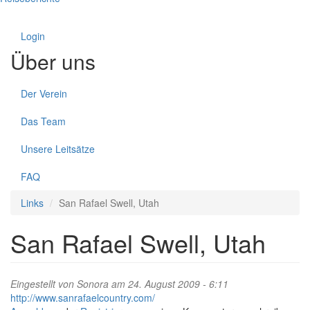
Login
Über uns
Der Verein
Das Team
Unsere Leitsätze
FAQ
Links
San Rafael Swell, Utah
San Rafael Swell, Utah
Eingestellt von
Sonora
am 24. August 2009 - 6:11
http://www.sanrafaelcountry.com/