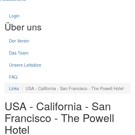
Login
Über uns
Der Verein
Das Team
Unsere Leitsätze
FAQ
Links
USA - California - San Francisco - The Powell Hotel
USA - California - San
Francisco - The Powell
Hotel