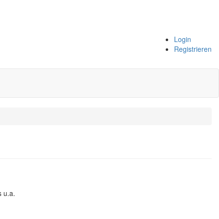
Login
Registrieren
 u.a.