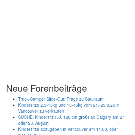
Neue Forenbeiträge
Truck-Camper Slide-Out: Frage zu Stauraum
Kindersitze 2,3-18kg und 10-45kg vom 21.-23.8.26 in
Vancouver zu verkaufen
SUCHE: Kindersitz (5J, 126 cm groß) ab Calgary am 27.
oder 28. August
Kindersitze abzugeben in Vancouver am 11.08. oder