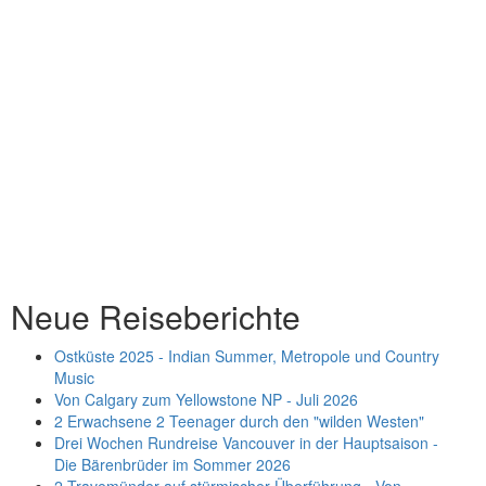
Neue Reiseberichte
Ostküste 2025 - Indian Summer, Metropole und Country
Music
Von Calgary zum Yellowstone NP - Juli 2026
2 Erwachsene 2 Teenager durch den "wilden Westen"
Drei Wochen Rundreise Vancouver in der Hauptsaison -
Die Bärenbrüder im Sommer 2026