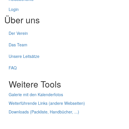
Login
Über uns
Der Verein
Das Team
Unsere Leitsätze
FAQ
Weitere Tools
Galerie mit den Kalenderfotos
Weiterführende Links (andere Webseiten)
Downloads (Packliste, Handbücher, ...)