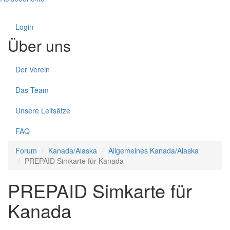
Login
Über uns
Der Verein
Das Team
Unsere Leitsätze
FAQ
Forum
Kanada/Alaska
Allgemeines Kanada/Alaska
PREPAID Simkarte für Kanada
PREPAID Simkarte für
Kanada