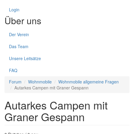
Login
Über uns
Der Verein
Das Team
Unsere Leitsätze
FAQ
Forum
Wohnmobile
Wohnmobile allgemeine Fragen
Autarkes Campen mit Graner Gespann
Autarkes Campen mit
Graner Gespann