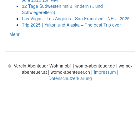
32 Tage Südwesten mit 2 Kindern (.. und
Schwiegereltern)
Las Vegas - Los Angeles - San Francisco - NPs - 2025
Trip 2025 | Yukon und Alaska – The best Trip ever
Mehr
© Verein Abenteuer Wohnmobil | womo-abenteuer.de | womo-
abenteuer.at | womo-abenteuer.ch |
Impressum
|
Datenschutzerklärung