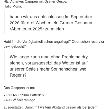
RE: Autarkes Campen mit Graner Gespann
Hallo Mona,
haben wir uns entschlossen im September
2026 für drei Wochen ein Graner Gespann
•Abenteuer 2025• zu mieten
Habt ihr die Verfügbarkeit schon angefragt? Oder schon reserviert
bzw. gebucht?
Wie lange kann man ohne Probleme dry
stehen, vorausgesetzt das Wetter ist auf
unserer Seite ( mehr Sonnenschein wie
Regen)?
Das Gespann ist mit
- 400 Ah Lithium Batterien
- 400 W Solaranlage
ausgestattet. Damit mit weitem Abstand besser als bei jedem