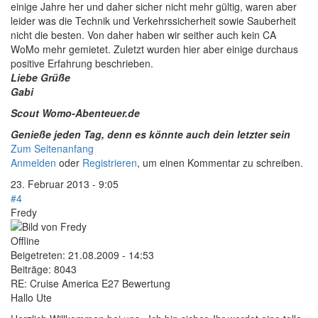
einige Jahre her und daher sicher nicht mehr gültig, waren aber
leider was die Technik und Verkehrssicherheit sowie Sauberheit
nicht die besten. Von daher haben wir seither auch kein CA
WoMo mehr gemietet. Zuletzt wurden hier aber einige durchaus
positive Erfahrung beschrieben.
Liebe Grüße
Gabi
Scout Womo-Abenteuer.de
Genieße jeden Tag, denn es könnte auch dein letzter sein
Zum Seitenanfang
Anmelden
oder
Registrieren
, um einen Kommentar zu schreiben.
23. Februar 2013 - 9:05
#4
Fredy
Offline
Beigetreten:
21.08.2009 - 14:53
Beiträge:
8043
RE: Cruise America E27 Bewertung
Hallo Ute