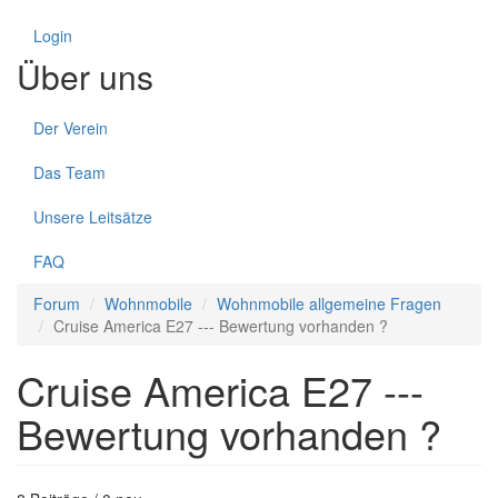
Login
Über uns
Der Verein
Das Team
Unsere Leitsätze
FAQ
Forum
Wohnmobile
Wohnmobile allgemeine Fragen
Cruise America E27 --- Bewertung vorhanden ?
Cruise America E27 ---
Bewertung vorhanden ?