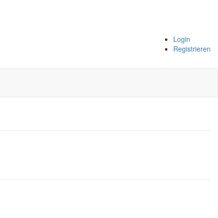
Login
Registrieren