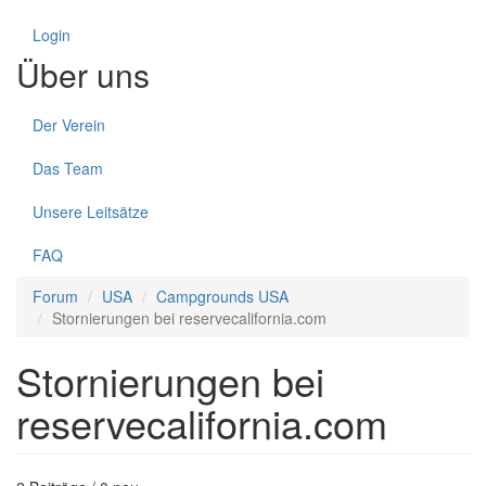
Login
Über uns
Der Verein
Das Team
Unsere Leitsätze
FAQ
Forum
USA
Campgrounds USA
Stornierungen bei reservecalifornia.com
Stornierungen bei
reservecalifornia.com