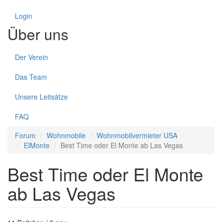
Login
Über uns
Der Verein
Das Team
Unsere Leitsätze
FAQ
Forum
Wohnmobile
Wohnmobilvermieter USA
ElMonte
Best Time oder El Monte ab Las Vegas
Best Time oder El Monte
ab Las Vegas