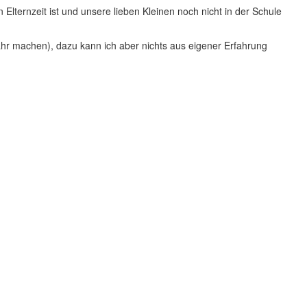
lternzeit ist und unsere lieben Kleinen noch nicht in der Schule
ahr machen), dazu kann ich aber nichts aus eigener Erfahrung