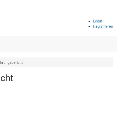
Login
Registrieren
hrungsbericht
cht