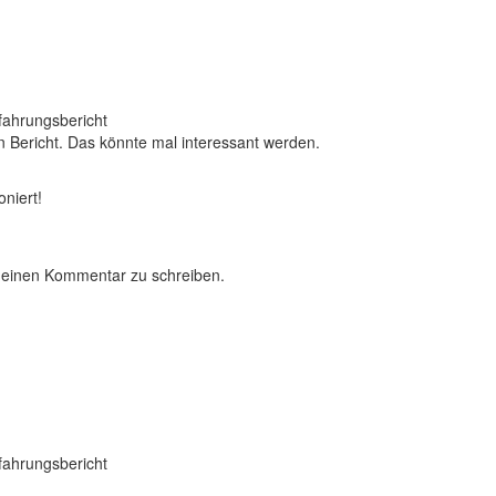
ahrungsbericht
n Bericht. Das könnte mal interessant werden.
ioniert!
 einen Kommentar zu schreiben.
ahrungsbericht