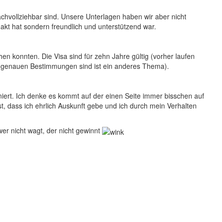
chvollziehbar sind. Unsere Unterlagen haben wir aber nicht
akt hat sondern freundlich und unterstützend war.
n konnten. Die Visa sind für zehn Jahre gültig (vorher laufen
ie genauen Bestimmungen sind ist ein anderes Thema).
iert. Ich denke es kommt auf der einen Seite immer bisschen auf
t, dass ich ehrlich Auskunft gebe und ich durch mein Verhalten
wer nicht wagt, der nicht gewinnt