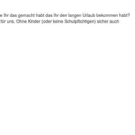
 wie Ihr das gemacht habt das Ihr den langen Urlaub bekommen habt?
t für uns. Ohne Kinder (oder keine Schulpflichtigen) sicher auch