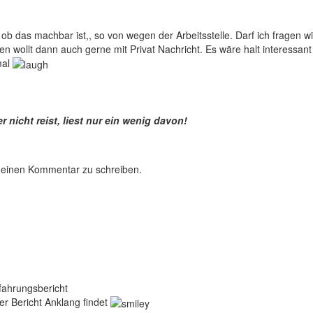
ob das machbar ist,, so von wegen der Arbeitsstelle. Darf ich fragen
llen wollt dann auch gerne mit Privat Nachricht. Es wäre halt interessan
mal
 nicht reist, liest nur ein wenig davon!
 einen Kommentar zu schreiben.
ahrungsbericht
er Bericht Anklang findet