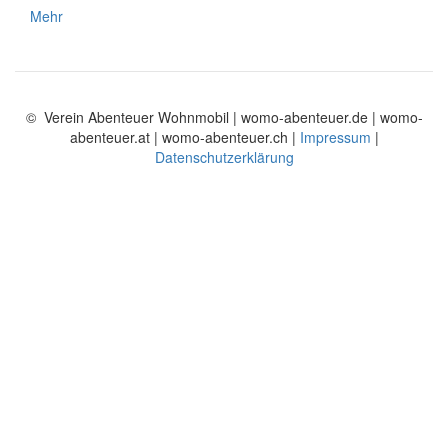
Mehr
© Verein Abenteuer Wohnmobil | womo-abenteuer.de | womo-
abenteuer.at | womo-abenteuer.ch |
Impressum
|
Datenschutzerklärung