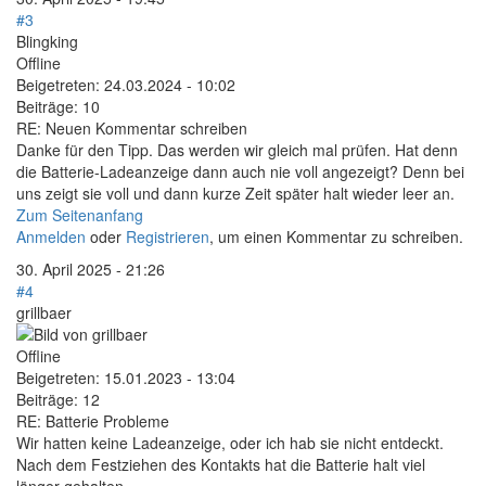
#3
Blingking
Offline
Beigetreten:
24.03.2024 - 10:02
Beiträge:
10
RE: Neuen Kommentar schreiben
Danke für den Tipp. Das werden wir gleich mal prüfen. Hat denn
die Batterie-Ladeanzeige dann auch nie voll angezeigt? Denn bei
uns zeigt sie voll und dann kurze Zeit später halt wieder leer an.
Zum Seitenanfang
Anmelden
oder
Registrieren
, um einen Kommentar zu schreiben.
30. April 2025 - 21:26
#4
grillbaer
Offline
Beigetreten:
15.01.2023 - 13:04
Beiträge:
12
RE: Batterie Probleme
Wir hatten keine Ladeanzeige, oder ich hab sie nicht entdeckt.
Nach dem Festziehen des Kontakts hat die Batterie halt viel