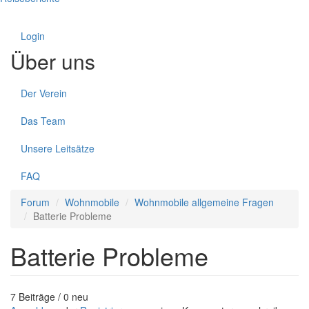
Login
Über uns
Der Verein
Das Team
Unsere Leitsätze
FAQ
Forum
Wohnmobile
Wohnmobile allgemeine Fragen
Batterie Probleme
Batterie Probleme
7 Beiträge / 0 neu