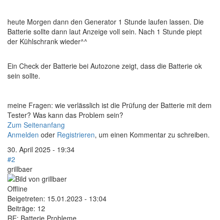
heute Morgen dann den Generator 1 Stunde laufen lassen. Die
Batterie sollte dann laut Anzeige voll sein. Nach 1 Stunde piept
der Kühlschrank wieder^^
Ein Check der Batterie bei Autozone zeigt, dass die Batterie ok
sein sollte.
meine Fragen: wie verlässlich ist die Prüfung der Batterie mit dem
Tester? Was kann das Problem sein?
Zum Seitenanfang
Anmelden
oder
Registrieren
, um einen Kommentar zu schreiben.
30. April 2025 - 19:34
#2
grillbaer
Offline
Beigetreten:
15.01.2023 - 13:04
Beiträge:
12
RE: Batterie Probleme