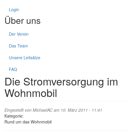
Login
Über uns
Der Verein
Das Team
Unsere Leitsätze
FAQ
Die Stromversorgung im
Wohnmobil
Eingestellt von
MichaelAC
am 10. März 2011 - 11:41
Kategorie:
Rund um das Wohnmobil