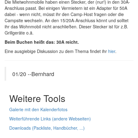
Die Mietwohnmobile haben einen Stecker, der (nur!) in den 30A-
Anschluss passt. Bei einigen Vermietern ist ein Adapter für 50A
dabei - wenn nicht, müsst ihr den Camp-Host fragen oder die
Campsite wechseln. An den 15/20A-Anschluss könnt und solltet
ihr das Wohnmobil nicht anschließen. Dieser Stecker ist für z.B.
Grillgeräte o.ä.
Beim Buchen heißt das: 30A reicht.
Eine ausgiebige Diskussion zu dem Thema findet ihr
hier
.
01/20 --Bernhard
Weitere Tools
Galerie mit den Kalenderfotos
Weiterführende Links (andere Webseiten)
Downloads (Packliste, Handbücher, ...)