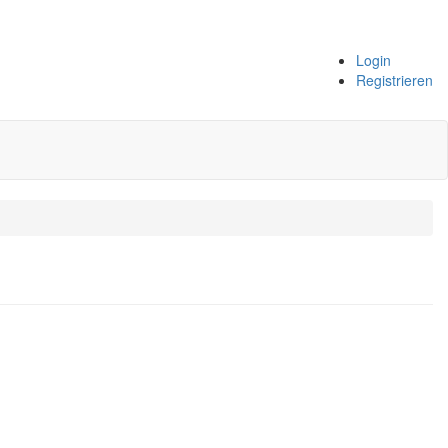
Login
Registrieren