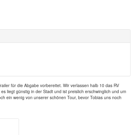
ailer für die Abgabe vorbereitet. Wir verlassen halb 10 das RV
s liegt günstig in der Stadt und ist preislich erschwinglich und um
ch ein wenig von unserer schönen Tour, bevor Tobias uns noch