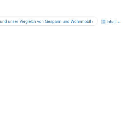
t und unser Vergleich von Gespann und Wohnmobil ›
Inhalt