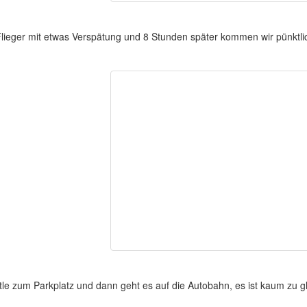
lieger mit etwas Verspätung und 8 Stunden später kommen wir pünktlich
tle zum Parkplatz und dann geht es auf die Autobahn, es ist kaum zu g