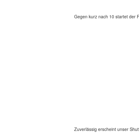
Gegen kurz nach 10 startet der F
Zuverlässig erscheint unser Shut