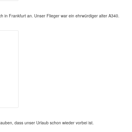
 in Frankfurt an. Unser Flieger war ein ehrwürdiger alter A340.
lauben, dass unser Urlaub schon wieder vorbei ist.