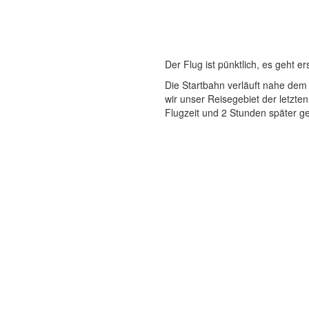
Der Flug ist pünktlich, es geht 
Die Startbahn verläuft nahe dem
wir unser Reisegebiet der letzte
Flugzeit und 2 Stunden später ge