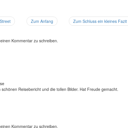
Street
Zum Anfang
Zum Schluss ein kleines Fazi
 einen Kommentar zu schreiben.
ise
n schönen Reisebericht und die tollen Bilder. Hat Freude gemacht.
 einen Kommentar zu schreiben.