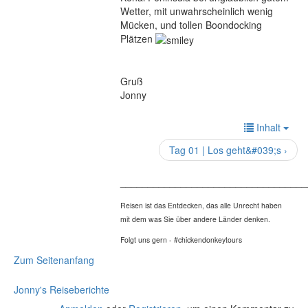
Wetter, mit unwahrscheinlich wenig
Mücken, und tollen Boondocking
Plätzen
Gruß
Jonny
Inhalt
Tag 01 | Los geht&#039;s ›
__________________________________
Reisen ist das Entdecken, das alle Unrecht haben
mit dem was Sie über andere Länder denken.
Folgt uns gern - #chickendonkeytours
Zum Seitenanfang
Jonny's Reiseberichte