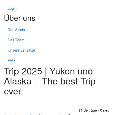
Login
Über uns
Der Verein
Das Team
Unsere Leitsätze
FAQ
Trip 2025 | Yukon und
Alaska – The best Trip
ever
14 Beiträge / 0 neu