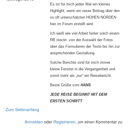
Es ist für mich jedes Mal ein kleines
Highlight, wenn ein neuer Beitrag über den
so oft unterschätzten HOHEN NORDEN
hier im Forum erstellt wird.
Ich weiß wie viel Arbeit hinter solch einem
RB steckt: von der Auswahl der Fotos
über das Formulieren der Texte bis hin zur
ansprechenden Gestaltung.
Solche Berichte sind für mich immer
kleine Fenster in die Vergangenheit und
somit mehr als „nur“ ein Reisebericht.
Beste Grüße vom
HANS
JEDE REISE BEGINNT MIT DEM
ERSTEN SCHRITT
Zum Seitenanfang
Anmelden
oder
Registrieren
, um einen Kommentar zu