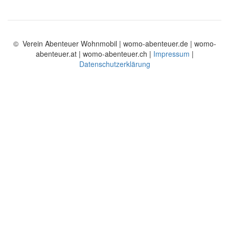
© Verein Abenteuer Wohnmobil | womo-abenteuer.de | womo-
abenteuer.at | womo-abenteuer.ch |
Impressum
|
Datenschutzerklärung