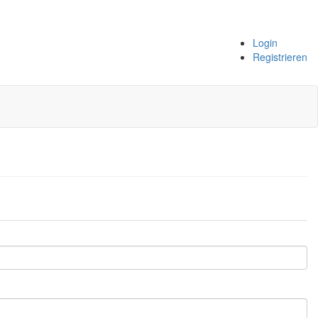
Login
Registrieren