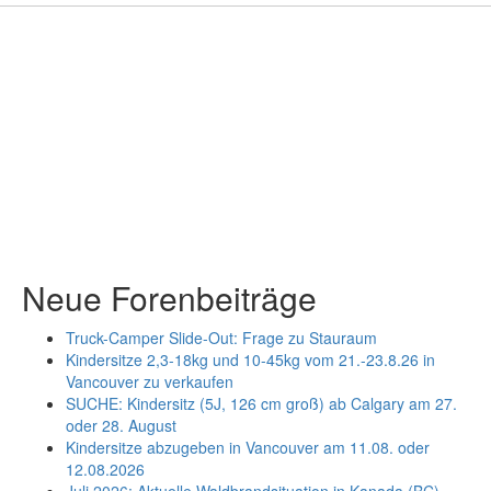
Neue Forenbeiträge
Truck-Camper Slide-Out: Frage zu Stauraum
Kindersitze 2,3-18kg und 10-45kg vom 21.-23.8.26 in
Vancouver zu verkaufen
SUCHE: Kindersitz (5J, 126 cm groß) ab Calgary am 27.
oder 28. August
Kindersitze abzugeben in Vancouver am 11.08. oder
12.08.2026