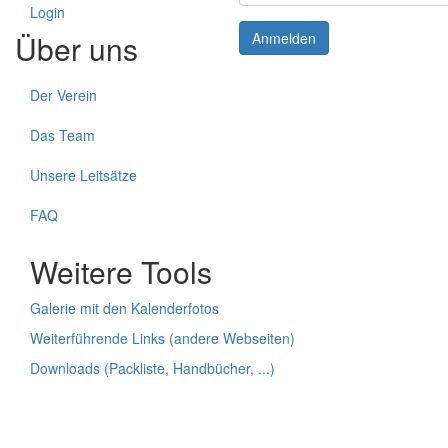
Login
Über uns
Anmelden
Der Verein
Das Team
Unsere Leitsätze
FAQ
Weitere Tools
Galerie mit den Kalenderfotos
Weiterführende Links (andere Webseiten)
Downloads (Packliste, Handbücher, ...)