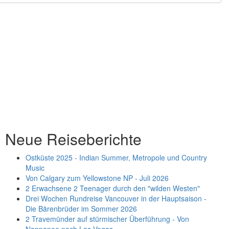
Neue Reiseberichte
Ostküste 2025 - Indian Summer, Metropole und Country
Music
Von Calgary zum Yellowstone NP - Juli 2026
2 Erwachsene 2 Teenager durch den "wilden Westen"
Drei Wochen Rundreise Vancouver in der Hauptsaison -
Die Bärenbrüder im Sommer 2026
2 Travemünder auf stürmischer Überführung - Von