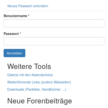
Neues Passwort anfordern
Benutzername
*
Passwort
*
Anmelden
Weitere Tools
Galerie mit den Kalenderfotos
Weiterführende Links (andere Webseiten)
Downloads (Packliste, Handbücher, ...)
Neue Forenbeiträge