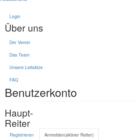
Login
Über uns
Der Verein
Das Team
Unsere Leitsätze
FAQ
Benutzerkonto
Haupt-
Reiter
Registrieren
Anmelden
(aktiver Reiter)