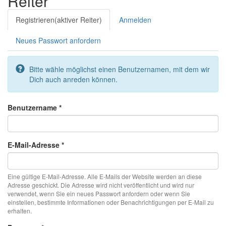
Reiter
Registrieren
(aktiver Reiter)
Anmelden
Neues Passwort anfordern
Bitte wähle möglichst einen Benutzernamen, mit dem wir
Dich auch anreden können.
Benutzername
*
E-Mail-Adresse
*
Eine gültige E-Mail-Adresse. Alle E-Mails der Website werden an diese
Adresse geschickt. Die Adresse wird nicht veröffentlicht und wird nur
verwendet, wenn Sie ein neues Passwort anfordern oder wenn Sie
einstellen, bestimmte Informationen oder Benachrichtigungen per E-Mail zu
erhalten.