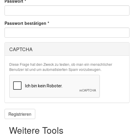
Passwort
*
Passwort bestätigen
*
CAPTCHA
Diese Frage hat den Zweck zu testen, ob man ein menschlicher
Benutzer ist und um automatisierten Spam vorzubeugen.
Registrieren
Weitere Tools