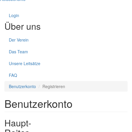
Login
Über uns
Der Verein
Das Team
Unsere Leitsätze
FAQ
Benutzerkonto
Registrieren
Benutzerkonto
Haupt-