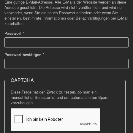
Eine gültige E-Mail-Adresse. Alle E-Mails der Website werden an diese
Adresse geschickt. Die Adresse wird nicht veröffentlicht und wird nur
verwendet, wenn Sie ein neues Passwort anfordern oder wenn Sie
einstellen, bestimmte Informationen oder Benachrichtigungen per E-Mail
zu erhalten.
Passwort
*
Passwort bestätigen
*
CAPTCHA
Diese Frage hat den Zweck zu testen, ob man ein
menschlicher Benutzer ist und um automatisierten Spam
vorzubeugen.