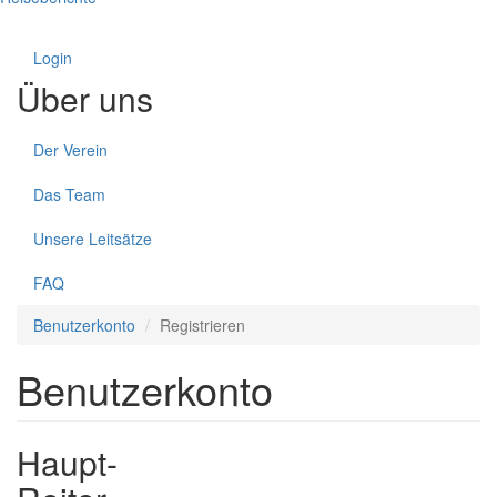
Login
Über uns
Der Verein
Das Team
Unsere Leitsätze
FAQ
Benutzerkonto
Registrieren
Benutzerkonto
Haupt-