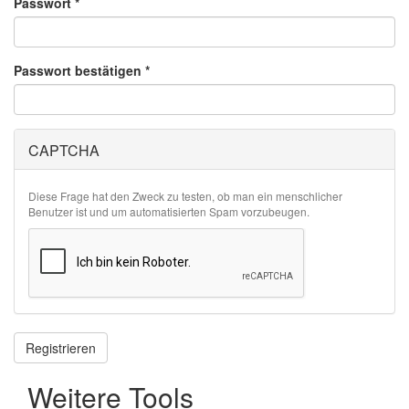
Passwort
*
Passwort bestätigen
*
CAPTCHA
Diese Frage hat den Zweck zu testen, ob man ein menschlicher
Benutzer ist und um automatisierten Spam vorzubeugen.
Registrieren
Weitere Tools