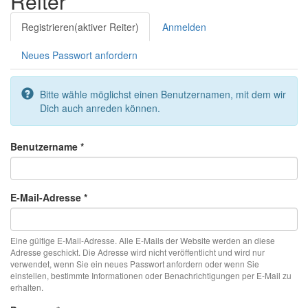
Reiter
Registrieren
(aktiver Reiter)
Anmelden
Neues Passwort anfordern
Bitte wähle möglichst einen Benutzernamen, mit dem wir
Dich auch anreden können.
Benutzername
*
E-Mail-Adresse
*
Eine gültige E-Mail-Adresse. Alle E-Mails der Website werden an diese
Adresse geschickt. Die Adresse wird nicht veröffentlicht und wird nur
verwendet, wenn Sie ein neues Passwort anfordern oder wenn Sie
einstellen, bestimmte Informationen oder Benachrichtigungen per E-Mail zu
erhalten.