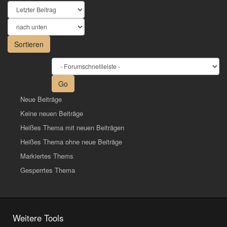
Sortieren
nach
Sortieren
Sortieren
Go
Neue Beiträge
Keine neuen Beiträge
Heißes Thema mit neuen Beiträgen
Heißes Thema ohne neue Beiträge
Markiertes Thems
Gesperrtes Thema
Weitere Tools