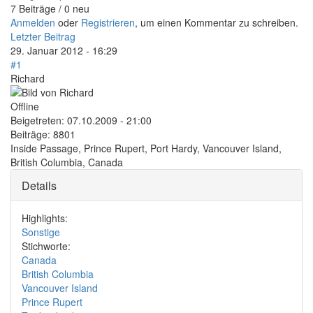
7 Beiträge / 0 neu
Anmelden
oder
Registrieren
, um einen Kommentar zu schreiben.
Letzter Beitrag
29. Januar 2012 - 16:29
#1
Richard
Offline
Beigetreten:
07.10.2009 - 21:00
Beiträge:
8801
Inside Passage, Prince Rupert, Port Hardy, Vancouver Island,
British Columbia, Canada
Details
Highlights:
Sonstige
Stichworte:
Canada
British Columbia
Vancouver Island
Prince Rupert