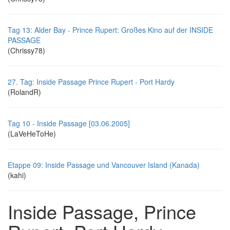
Tag 13: Alder Bay - Prince Rupert: Großes Kino auf der INSIDE
PASSAGE
(Chrissy78)
27. Tag: Inside Passage Prince Rupert - Port Hardy
(RolandR)
Tag 10 - Inside Passage [03.06.2005]
(LaVeHeToHe)
Etappe 09: Inside Passage und Vancouver Island (Kanada)
(kahi)
Inside Passage, Prince