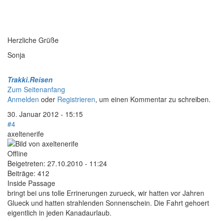
Herzliche Grüße
Sonja
Trakki.Reisen
Zum Seitenanfang
Anmelden
oder
Registrieren
, um einen Kommentar zu schreiben.
30. Januar 2012 - 15:15
#4
axeltenerife
Offline
Beigetreten:
27.10.2010 - 11:24
Beiträge:
412
Inside Passage
bringt bei uns tolle Errinerungen zurueck, wir hatten vor Jahren
Glueck und hatten strahlenden Sonnenschein. Die Fahrt gehoert
eigentlich in jeden Kanadaurlaub.