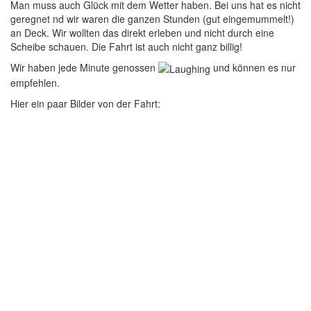
Man muss auch Glück mit dem Wetter haben. Bei uns hat es nicht
geregnet nd wir waren die ganzen Stunden (gut eingemummelt!)
an Deck. Wir wollten das direkt erleben und nicht durch eine
Scheibe schauen. Die Fahrt ist auch nicht ganz billig!
Wir haben jede Minute genossen
und können es nur
empfehlen.
Hier ein paar Bilder von der Fahrt: