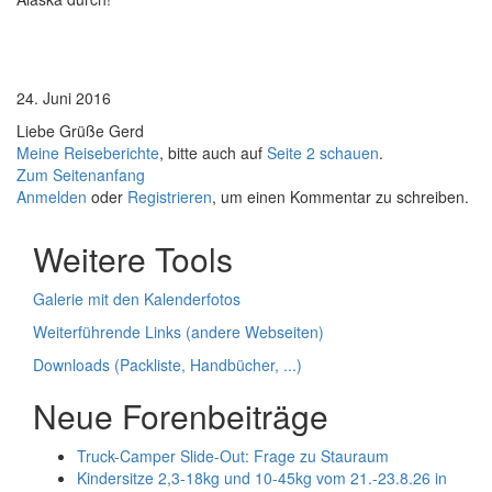
24. Juni 2016
Liebe Grüße Gerd
Meine Reiseberichte
, bitte auch auf
Seite 2 schauen
.
Zum Seitenanfang
Anmelden
oder
Registrieren
, um einen Kommentar zu schreiben.
Weitere Tools
Galerie mit den Kalenderfotos
Weiterführende Links (andere Webseiten)
Downloads (Packliste, Handbücher, ...)
Neue Forenbeiträge
Truck-Camper Slide-Out: Frage zu Stauraum
Kindersitze 2,3-18kg und 10-45kg vom 21.-23.8.26 in