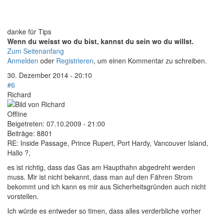
danke für Tips
Wenn du weisst wo du bist, kannst du sein wo du willst.
Zum Seitenanfang
Anmelden
oder
Registrieren
, um einen Kommentar zu schreiben.
30. Dezember 2014 - 20:10
#6
Richard
Offline
Beigetreten:
07.10.2009 - 21:00
Beiträge:
8801
RE: Inside Passage, Prince Rupert, Port Hardy, Vancouver Island,
Hallo ?,
es ist richtig, dass das Gas am Haupthahn abgedreht werden
muss. Mir ist nicht bekannt, dass man auf den Fähren Strom
bekommt und ich kann es mir aus Sicherheitsgründen auch nicht
vorstellen.
Ich würde es entweder so timen, dass alles verderbliche vorher