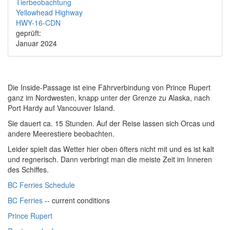
Tierbeobachtung
Yellowhead Highway
HWY-16-CDN
geprüft:
Januar 2024
Die Inside-Passage ist eine Fährverbindung von Prince Rupert
ganz im Nordwesten, knapp unter der Grenze zu Alaska, nach
Port Hardy auf Vancouver Island.
Sie dauert ca. 15 Stunden. Auf der Reise lassen sich Orcas und
andere Meerestiere beobachten.
Leider spielt das Wetter hier oben öfters nicht mit und es ist kalt
und regnerisch. Dann verbringt man die meiste Zeit im Inneren
des Schiffes.
BC Ferries Schedule
BC Ferries
-- current conditions
Prince Rupert