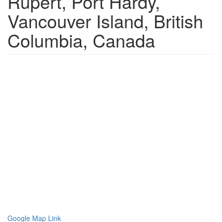
Rupert, Port Hardy,
Vancouver Island, British
Columbia, Canada
Google Map Link