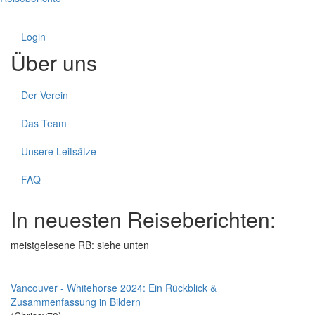
Login
Über uns
Der Verein
Das Team
Unsere Leitsätze
FAQ
In neuesten Reiseberichten:
meistgelesene RB: siehe unten
Vancouver - Whitehorse 2024: Ein Rückblick &
Zusammenfassung in Bildern