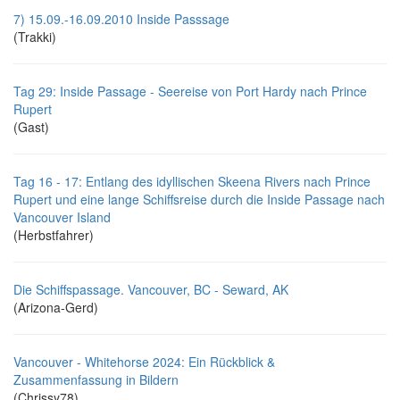
7) 15.09.-16.09.2010 Inside Passsage
(Trakki)
Tag 29: Inside Passage - Seereise von Port Hardy nach Prince
Rupert
(Gast)
Tag 16 - 17: Entlang des idyllischen Skeena Rivers nach Prince
Rupert und eine lange Schiffsreise durch die Inside Passage nach
Vancouver Island
(Herbstfahrer)
Die Schiffspassage. Vancouver, BC - Seward, AK
(Arizona-Gerd)
Vancouver - Whitehorse 2024: Ein Rückblick &
Zusammenfassung in Bildern
(Chrissy78)