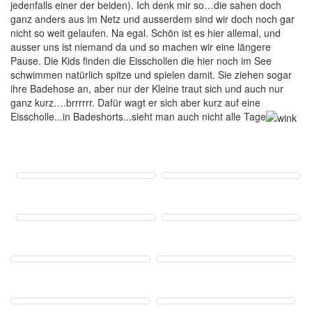
jedenfalls einer der beiden). Ich denk mir so…die sahen doch
ganz anders aus im Netz und ausserdem sind wir doch noch gar
nicht so weit gelaufen. Na egal. Schön ist es hier allemal, und
ausser uns ist niemand da und so machen wir eine längere
Pause. Die Kids finden die Eisschollen die hier noch im See
schwimmen natürlich spitze und spielen damit. Sie ziehen sogar
ihre Badehose an, aber nur der Kleine traut sich und auch nur
ganz kurz….brrrrrr. Dafür wagt er sich aber kurz auf eine
Eisscholle...in Badeshorts...sieht man auch nicht alle Tage