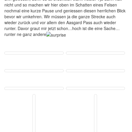
nicht und so machen wir hier oben im Schatten eines Felsen
nochmal eine kurze Pause und geniessen diesen herrlichen Blick
bevor wir umkehren. Wir müssen ja die ganze Strecke auch
wieder zurück und vor allem den Aasgard Pass auch wieder
runter. Davor graut mir jetzt schon…hoch ist die eine Sache…
runter ne ganz andere