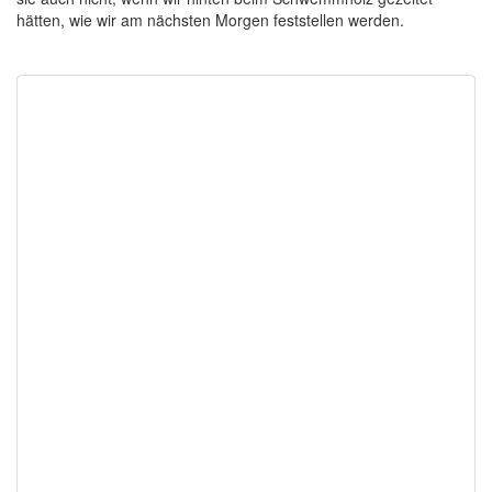
hätten, wie wir am nächsten Morgen feststellen werden.