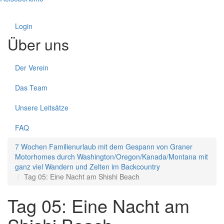
Login
Über uns
Der Verein
Das Team
Unsere Leitsätze
FAQ
7 Wochen Familienurlaub mit dem Gespann von Graner
Motorhomes durch Washington/Oregon/Kanada/Montana mit
ganz viel Wandern und Zelten im Backcountry
Tag 05: Eine Nacht am Shishi Beach
Tag 05: Eine Nacht am