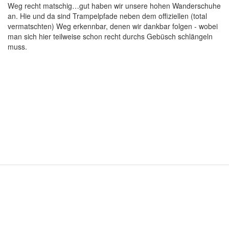
Weg recht matschig…gut haben wir unsere hohen Wanderschuhe
an. Hie und da sind Trampelpfade neben dem offiziellen (total
vermatschten) Weg erkennbar, denen wir dankbar folgen - wobei
man sich hier teilweise schon recht durchs Gebüsch schlängeln
muss.