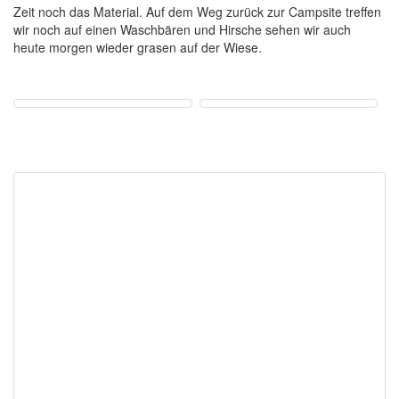
Zeit noch das Material. Auf dem Weg zurück zur Campsite treffen
wir noch auf einen Waschbären und Hirsche sehen wir auch
heute morgen wieder grasen auf der Wiese.