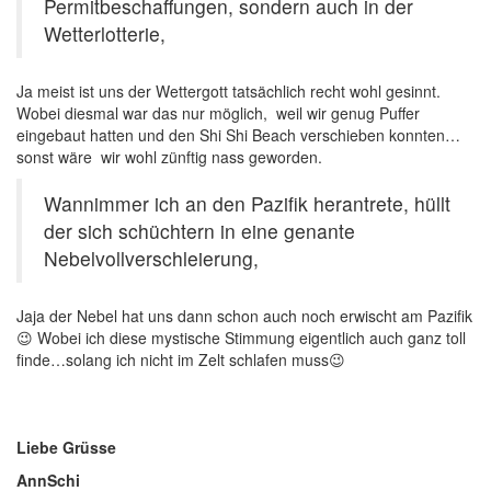
Permitbeschaffungen, sondern auch in der
Wetterlotterie,
Ja meist ist uns der Wettergott tatsächlich recht wohl gesinnt.
Wobei diesmal war das nur möglich, weil wir genug Puffer
eingebaut hatten und den Shi Shi Beach verschieben konnten…
sonst wäre wir wohl zünftig nass geworden.
Wannimmer ich an den Pazifik herantrete, hüllt
der sich schüchtern in eine genante
Nebelvollverschleierung,
Jaja der Nebel hat uns dann schon auch noch erwischt am Pazifik
😉 Wobei ich diese mystische Stimmung eigentlich auch ganz toll
finde…solang ich nicht im Zelt schlafen muss😉
Liebe Grüsse
AnnSchi