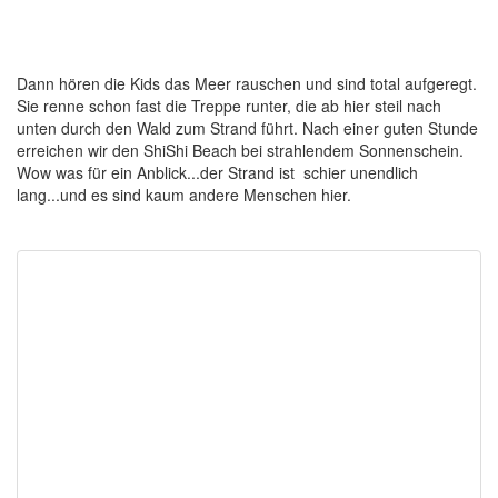
Dann hören die Kids das Meer rauschen und sind total aufgeregt.
Sie renne schon fast die Treppe runter, die ab hier steil nach
unten durch den Wald zum Strand führt. Nach einer guten Stunde
erreichen wir den ShiShi Beach bei strahlendem Sonnenschein.
Wow was für ein Anblick...der Strand ist schier unendlich
lang...und es sind kaum andere Menschen hier.