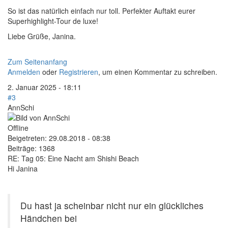
So ist das natürlich einfach nur toll. Perfekter Auftakt eurer
Superhighlight-Tour de luxe!
Liebe Grüße, Janina.
Zum Seitenanfang
Anmelden
oder
Registrieren
, um einen Kommentar zu schreiben.
2. Januar 2025 - 18:11
#3
AnnSchi
Offline
Beigetreten:
29.08.2018 - 08:38
Beiträge:
1368
RE: Tag 05: Eine Nacht am Shishi Beach
Hi Janina
Du hast ja scheinbar nicht nur ein glückliches
Händchen bei