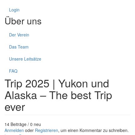
Login
Über uns
Der Verein
Das Team
Unsere Leitsätze
FAQ
Trip 2025 | Yukon und
Alaska – The best Trip
ever
14 Beiträge / 0 neu
Anmelden
oder
Registrieren
, um einen Kommentar zu schreiben.