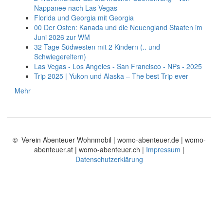
Nappanee nach Las Vegas
Florida und Georgia mit Georgia
00 Der Osten: Kanada und die Neuengland Staaten im
Juni 2026 zur WM
32 Tage Südwesten mit 2 Kindern (.. und
Schwiegereltern)
Las Vegas - Los Angeles - San Francisco - NPs - 2025
Trip 2025 | Yukon und Alaska – The best Trip ever
Mehr
© Verein Abenteuer Wohnmobil | womo-abenteuer.de | womo-
abenteuer.at | womo-abenteuer.ch |
Impressum
|
Datenschutzerklärung