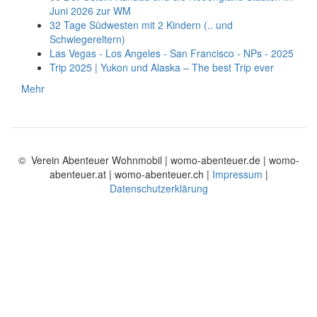
Juni 2026 zur WM
32 Tage Südwesten mit 2 Kindern (.. und
Schwiegereltern)
Las Vegas - Los Angeles - San Francisco - NPs - 2025
Trip 2025 | Yukon und Alaska – The best Trip ever
Mehr
© Verein Abenteuer Wohnmobil | womo-abenteuer.de | womo-
abenteuer.at | womo-abenteuer.ch |
Impressum
|
Datenschutzerklärung