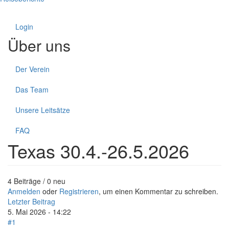
Login
Über uns
Der Verein
Das Team
Unsere Leitsätze
FAQ
Texas 30.4.-26.5.2026
4 Beiträge / 0 neu
Anmelden
oder
Registrieren
, um einen Kommentar zu schreiben.
Letzter Beitrag
5. Mai 2026 - 14:22
#1