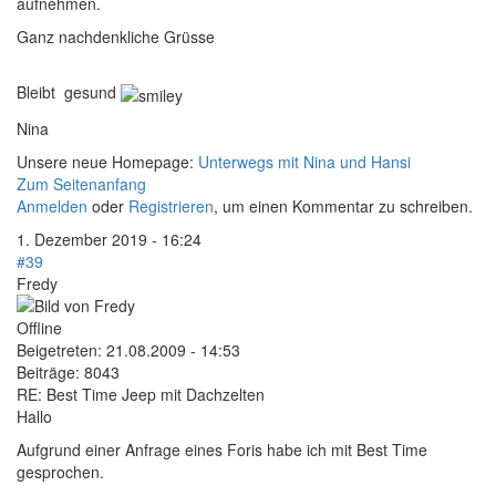
aufnehmen.
Ganz nachdenkliche Grüsse
Bleibt gesund
Nina
Unsere neue Homepage:
Unterwegs mit Nina und Hansi
Zum Seitenanfang
Anmelden
oder
Registrieren
, um einen Kommentar zu schreiben.
1. Dezember 2019 - 16:24
#39
Fredy
Offline
Beigetreten:
21.08.2009 - 14:53
Beiträge:
8043
RE: Best Time Jeep mit Dachzelten
Hallo
Aufgrund einer Anfrage eines Foris habe ich mit Best Time
gesprochen.