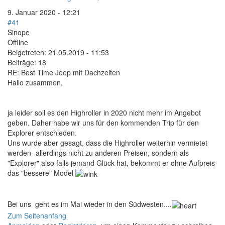
9. Januar 2020 - 12:21
#41
Sinope
Offline
Beigetreten:
21.05.2019 - 11:53
Beiträge:
18
RE: Best Time Jeep mit Dachzelten
Hallo zusammen,
ja leider soll es den Highroller in 2020 nicht mehr im Angebot
geben. Daher habe wir uns für den kommenden Trip für den
Explorer entschieden.
Uns wurde aber gesagt, dass die Highroller weiterhin vermietet
werden- allerdings nicht zu anderen Preisen, sondern als
"Explorer" also falls jemand Glück hat, bekommt er ohne Aufpreis
das "bessere" Model
Bei uns geht es im Mai wieder in den Südwesten....
Zum Seitenanfang