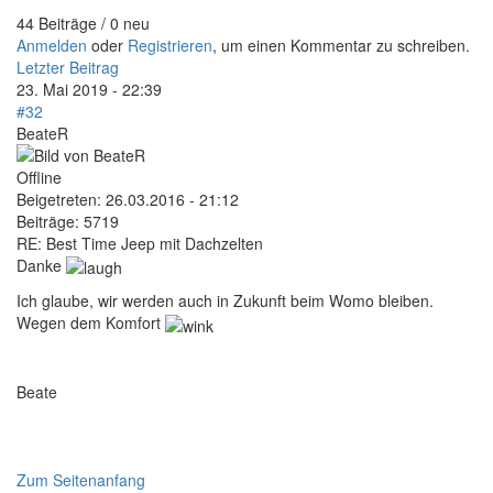
44 Beiträge / 0 neu
Anmelden
oder
Registrieren
, um einen Kommentar zu schreiben.
Letzter Beitrag
23. Mai 2019 - 22:39
#32
BeateR
Offline
Beigetreten:
26.03.2016 - 21:12
Beiträge:
5719
RE: Best Time Jeep mit Dachzelten
Danke
Ich glaube, wir werden auch in Zukunft beim Womo bleiben.
Wegen dem Komfort
Beate
Zum Seitenanfang