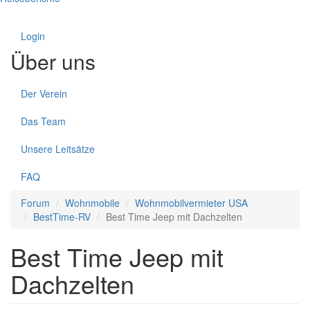
Login
Über uns
Der Verein
Das Team
Unsere Leitsätze
FAQ
Forum
Wohnmobile
Wohnmobilvermieter USA
BestTime-RV
Best Time Jeep mit Dachzelten
Best Time Jeep mit
Dachzelten