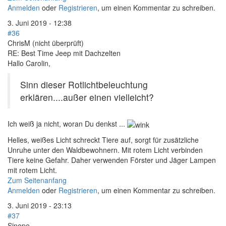
Anmelden
oder
Registrieren
, um einen Kommentar zu schreiben.
3. Juni 2019 - 12:38
#36
ChrisM (nicht überprüft)
RE: Best Time Jeep mit Dachzelten
Hallo Carolin,
Sinn dieser Rotlichtbeleuchtung
erklären....außer einen vielleicht?
Ich weiß ja nicht, woran Du denkst ...
Helles, weißes Licht schreckt Tiere auf, sorgt für zusätzliche
Unruhe unter den Waldbewohnern. Mit rotem Licht verbinden
Tiere keine Gefahr. Daher verwenden Förster und Jäger Lampen
mit rotem Licht.
Zum Seitenanfang
Anmelden
oder
Registrieren
, um einen Kommentar zu schreiben.
3. Juni 2019 - 23:13
#37
Sinope