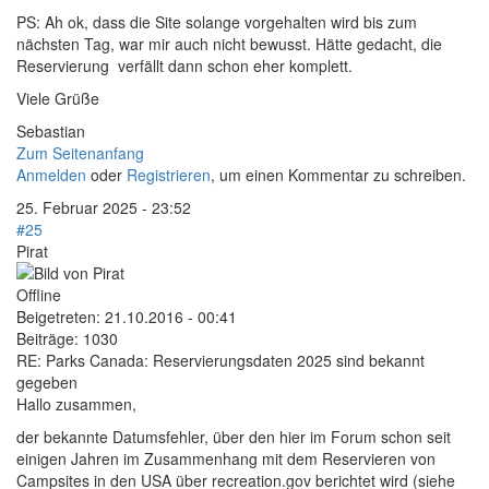
PS: Ah ok, dass die Site solange vorgehalten wird bis zum
nächsten Tag, war mir auch nicht bewusst. Hätte gedacht, die
Reservierung verfällt dann schon eher komplett.
Viele Grüße
Sebastian
Zum Seitenanfang
Anmelden
oder
Registrieren
, um einen Kommentar zu schreiben.
25. Februar 2025 - 23:52
#25
Pirat
Offline
Beigetreten:
21.10.2016 - 00:41
Beiträge:
1030
RE: Parks Canada: Reservierungsdaten 2025 sind bekannt
gegeben
Hallo zusammen,
der bekannte Datumsfehler, über den hier im Forum schon seit
einigen Jahren im Zusammenhang mit dem Reservieren von
Campsites in den USA über recreation.gov berichtet wird (siehe