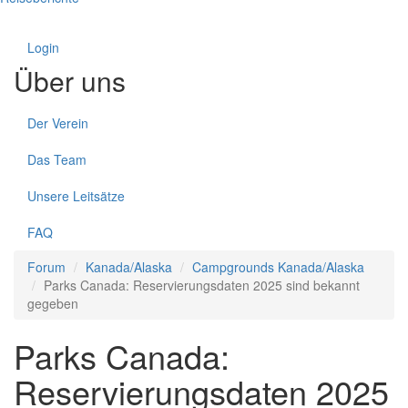
Login
Über uns
Der Verein
Das Team
Unsere Leitsätze
FAQ
Forum
Kanada/Alaska
Campgrounds Kanada/Alaska
Parks Canada: Reservierungsdaten 2025 sind bekannt
gegeben
Parks Canada:
Reservierungsdaten 2025