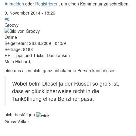
Anmelden
oder
Registrieren
, um einen Kommentar zu schreiben.
9. November 2014 - 18:26
#8
Groovy
Online
Beigetreten:
26.08.2009 - 04:59
Beiträge:
8188
RE: Tipps und Tricks: Das Tanken
Moin Richard,
eine uns allen nicht ganz unbekannte Person kann dieses
Wobei beim Diesel ja der Rüssel so groß ist,
dass er glücklicherweise nicht in die
Tanköffnung eines Benziner passt
nicht bestätigen
Gruss Volker