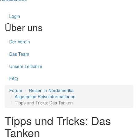
Login
Über uns
Der Verein
Das Team
Unsere Leitsätze
FAQ
Forum
Reisen in Nordamerika
Allgemeine Reiseinformationen
Tipps und Tricks: Das Tanken
Tipps und Tricks: Das
Tanken