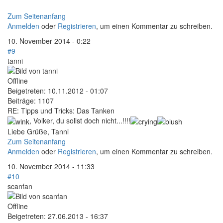
Zum Seitenanfang
Anmelden
oder
Registrieren
, um einen Kommentar zu schreiben.
10. November 2014 - 0:22
#9
tanni
Offline
Beigetreten:
10.11.2012 - 01:07
Beiträge:
1107
RE: Tipps und Tricks: Das Tanken
, Volker, du sollst doch nicht...!!!!
Liebe Grüße, Tanni
Zum Seitenanfang
Anmelden
oder
Registrieren
, um einen Kommentar zu schreiben.
10. November 2014 - 11:33
#10
scanfan
Offline
Beigetreten:
27.06.2013 - 16:37