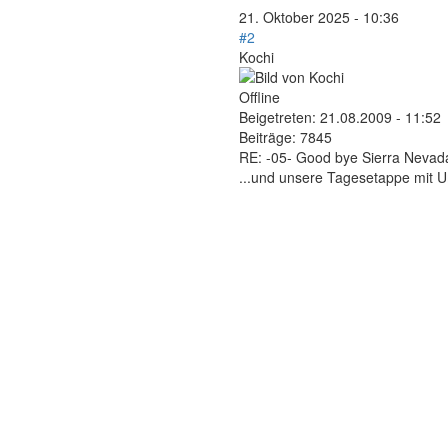
21. Oktober 2025 - 10:36
#2
Kochi
Offline
Beigetreten:
21.08.2009 - 11:52
Beiträge:
7845
RE: -05- Good bye Sierra Nevad
...und unsere Tagesetappe mit