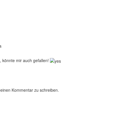
a
, könnte mir auch gefallen!
 einen Kommentar zu schreiben.