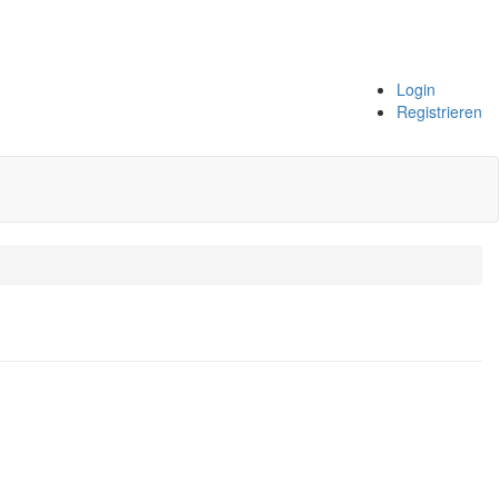
Login
Registrieren