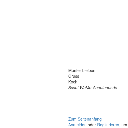
Munter bleiben
Gruss
Kochi
Scout WoMo-Abenteuer.de
Zum Seitenanfang
Anmelden
oder
Registrieren
, um