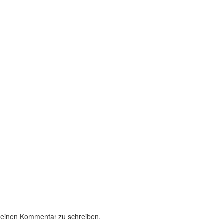
 einen Kommentar zu schreiben.