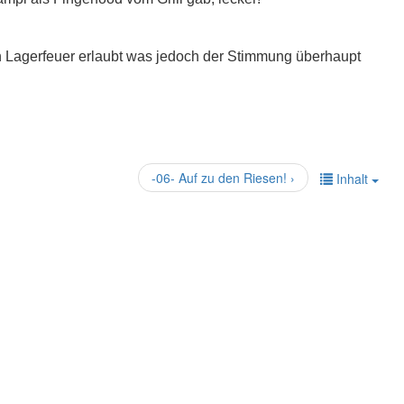
in Lagerfeuer erlaubt was jedoch der Stimmung überhaupt
-06- Auf zu den Riesen! ›
Inhalt