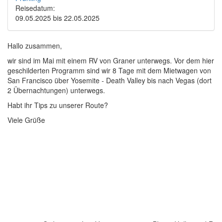
Reisedatum:
09.05.2025
bis
22.05.2025
Hallo zusammen,
wir sind im Mai mit einem RV von Graner unterwegs. Vor dem hier
geschilderten Programm sind wir 8 Tage mit dem Mietwagen von
San Francisco über Yosemite - Death Valley bis nach Vegas (dort
2 Übernachtungen) unterwegs.
Habt ihr Tips zu unserer Route?
Viele Grüße