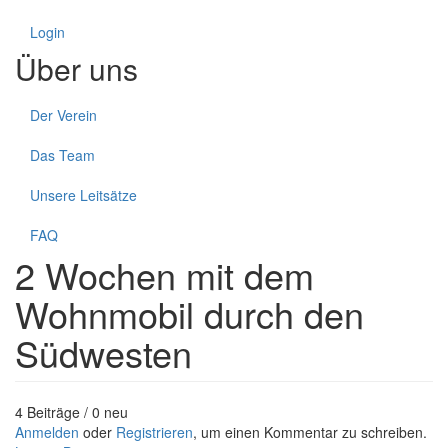
Login
Über uns
Der Verein
Das Team
Unsere Leitsätze
FAQ
2 Wochen mit dem
Wohnmobil durch den
Südwesten
4 Beiträge / 0 neu
Anmelden
oder
Registrieren
, um einen Kommentar zu schreiben.