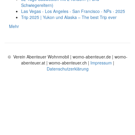
Schwiegereltern)
Las Vegas - Los Angeles - San Francisco - NPs - 2025
Trip 2025 | Yukon und Alaska – The best Trip ever
Mehr
© Verein Abenteuer Wohnmobil | womo-abenteuer.de | womo-
abenteuer.at | womo-abenteuer.ch |
Impressum
|
Datenschutzerklärung