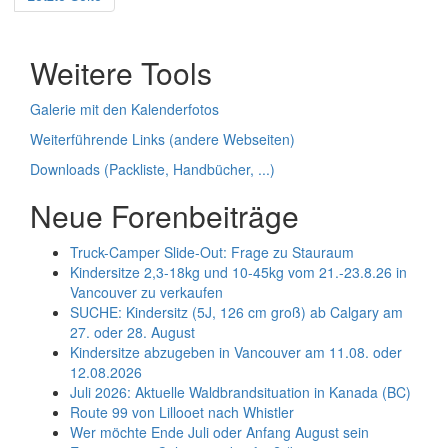
Weitere Tools
Galerie mit den Kalenderfotos
Weiterführende Links (andere Webseiten)
Downloads (Packliste, Handbücher, ...)
Neue Forenbeiträge
Truck-Camper Slide-Out: Frage zu Stauraum
Kindersitze 2,3-18kg und 10-45kg vom 21.-23.8.26 in
Vancouver zu verkaufen
SUCHE: Kindersitz (5J, 126 cm groß) ab Calgary am
27. oder 28. August
Kindersitze abzugeben in Vancouver am 11.08. oder
12.08.2026
Juli 2026: Aktuelle Waldbrandsituation in Kanada (BC)
Route 99 von Lillooet nach Whistler
Wer möchte Ende Juli oder Anfang August sein