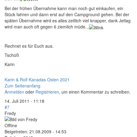
Bei der frühen Übernahme kann man noch gut einkaufen, ein
Stück fahren und dann erst auf den Campground gehen. Bei der
späten Übernahme wird es alles zeitlich viel knapper, dank Jetlag
wird man auch oft gegen 6 ziemlich müde...
Rechnet es für Euch aus.
Tschüß
Karin
Karin & Rolf Kanadas Osten 2021
Zum Seitenanfang
Anmelden
oder
Registrieren
, um einen Kommentar zu schreiben.
14. Juli 2011 - 11:18
#7
Fredy
Offline
Beigetreten:
21.08.2009 - 14:53