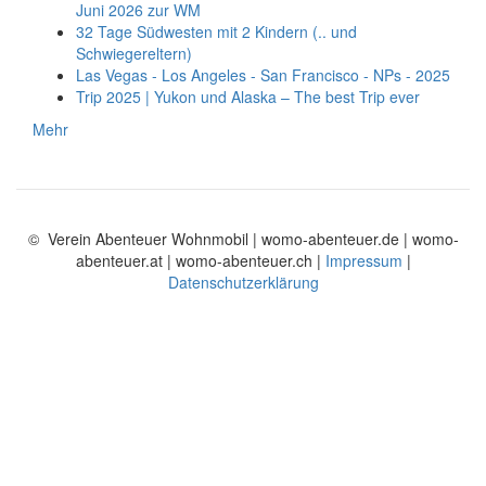
Juni 2026 zur WM
32 Tage Südwesten mit 2 Kindern (.. und
Schwiegereltern)
Las Vegas - Los Angeles - San Francisco - NPs - 2025
Trip 2025 | Yukon und Alaska – The best Trip ever
Mehr
© Verein Abenteuer Wohnmobil | womo-abenteuer.de | womo-
abenteuer.at | womo-abenteuer.ch |
Impressum
|
Datenschutzerklärung