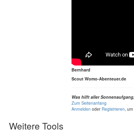
Bernhard
Scout Womo-Abenteuer.de
Was hilft aller Sonnenaufgang
Zum Seitenanfang
Anmelden
oder
Registrieren
, um
Weitere Tools