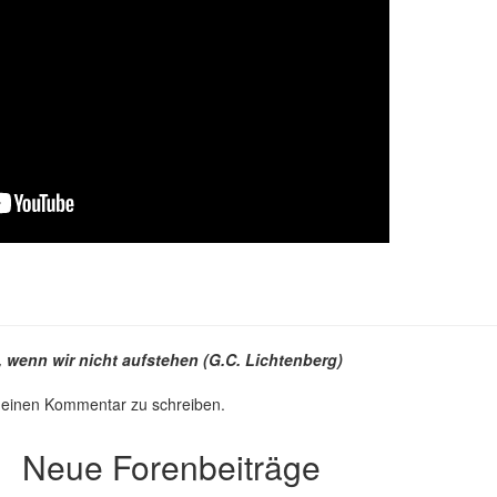
, wenn wir nicht aufstehen (G.C. Lichtenberg)
 einen Kommentar zu schreiben.
Neue Forenbeiträge