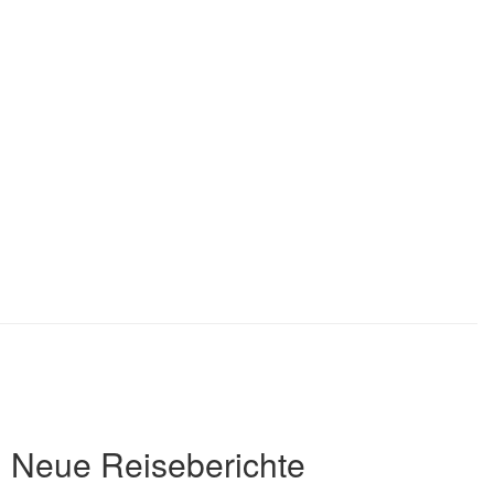
Neue Reiseberichte