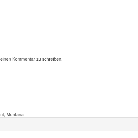
 einen Kommentar zu schreiben.
ent, Montana