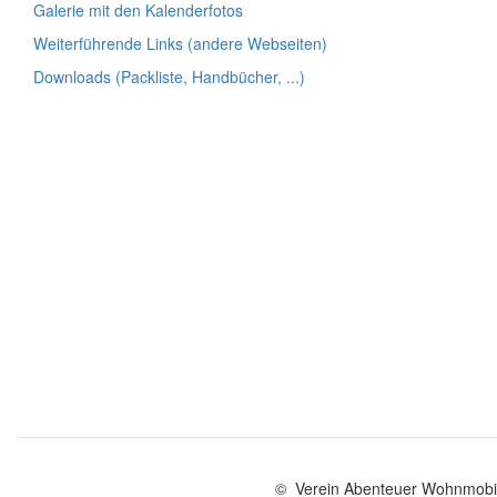
Galerie mit den Kalenderfotos
Weiterführende Links (andere Webseiten)
Downloads (Packliste, Handbücher, ...)
© Verein Abenteuer Wohnmobil