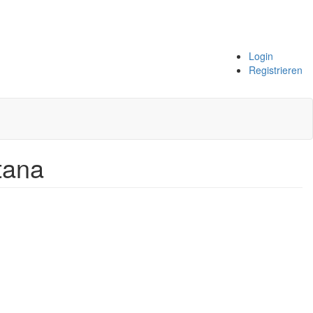
Login
Registrieren
tana