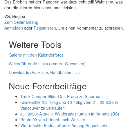
Das Erlebnis mit der Rangerin war dazu echt toll! Wahnsinn, was
dort die älteren Menschen noch leisten.
VG, Regina
Zum Seitenanfang
Anmelden
oder
Registrieren
, um einen Kommentar zu schreiben.
Weitere Tools
Galerie mit den Kalenderfotos
Weiterführende Links (andere Webseiten)
Downloads (Packliste, Handbücher, ...)
Neue Forenbeiträge
Truck-Camper Slide-Out: Frage zu Stauraum
Kindersitze 2,3-18kg und 10-45kg vom 21.-23.8.26 in
Vancouver zu verkaufen
Juli 2026: Aktuelle Waldbrandsituation in Kanada (BC)
Route 99 von Lillooet nach Whistler
Wer möchte Ende Juli oder Anfang August sein