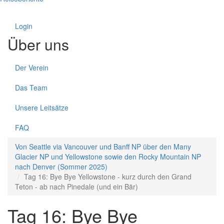
Login
Über uns
Der Verein
Das Team
Unsere Leitsätze
FAQ
Von Seattle via Vancouver und Banff NP über den Many
Glacier NP und Yellowstone sowie den Rocky Mountain NP
nach Denver (Sommer 2025)
Tag 16: Bye Bye Yellowstone - kurz durch den Grand
Teton - ab nach Pinedale (und ein Bär)
Tag 16: Bye Bye