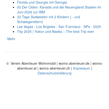
Florida und Georgia mit Georgia
00 Der Osten: Kanada und die Neuengland Staaten im
Juni 2026 zur WM
32 Tage Südwesten mit 2 Kindern (.. und
Schwiegereltern)
Las Vegas - Los Angeles - San Francisco - NPs - 2025
Trip 2025 | Yukon und Alaska – The best Trip ever
Mehr
© Verein Abenteuer Wohnmobil | womo-abenteuer.de | womo-
abenteuer.at | womo-abenteuer.ch |
Impressum
|
Datenschutzerklärung