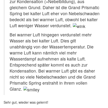
zur Kondensation (=Nebelbildung), aus
gleichem Grund. Daher ist die Grand Prismatic
Spring bei kalter Luft eher von Nebelschwaden
bedeckt als bei warmer Luft, obwohl bei kalter
Luft weniger Wasser verdunstet.
Bei warmer Luft hingegen verdunstet mehr
Wasser als bei kalter Luft. Dies gilt
unabhängig von der Wassertemperatur. Die
warme Luft kann nämlich viel mehr
Wasserdampf aufnehmen als kalte Luft.
Entsprechend später kommt es auch zur
Kondensation. Bei warmer Luft gibt es daher
nicht so viele Nebelschwaden und die Grand
Prismatic Spring erstrahlt in ihrem vollen
Glanz.
Sehr gut, wieder was gelernt!