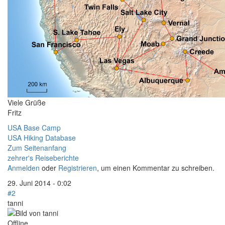
Viele Grüße
Fritz
USA Base Camp
USA Hiking Database
Zum Seitenanfang
zehrer's Reiseberichte
Anmelden
oder
Registrieren
, um einen Kommentar zu schreiben.
29. Juni 2014 - 0:02
#2
tanni
Offline