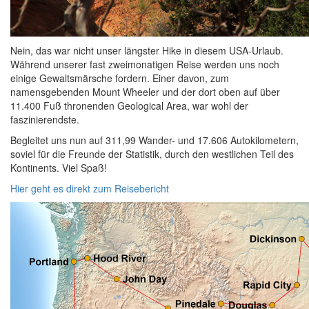
Nein, das war nicht unser längster Hike in diesem USA-Urlaub.
Während unserer fast zweimonatigen Reise werden uns noch
einige Gewaltsmärsche fordern. Einer davon, zum
namensgebenden Mount Wheeler und der dort oben auf über
11.400 Fuß thronenden Geological Area, war wohl der
faszinierendste.
Begleitet uns nun auf 311,99 Wander- und 17.606 Autokilometern,
soviel für die Freunde der Statistik, durch den westlichen Teil des
Kontinents. Viel Spaß!
Hier geht es direkt zum Reisebericht