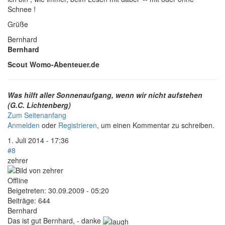
Schnee !
Grüße
Bernhard
Bernhard
Scout Womo-Abenteuer.de
Was hilft aller Sonnenaufgang, wenn wir nicht aufstehen
(G.C. Lichtenberg)
Zum Seitenanfang
Anmelden
oder
Registrieren
, um einen Kommentar zu schreiben.
1. Juli 2014 - 17:36
#8
zehrer
Offline
Beigetreten:
30.09.2009 - 05:20
Beiträge:
644
Bernhard
Das ist gut Bernhard, - danke