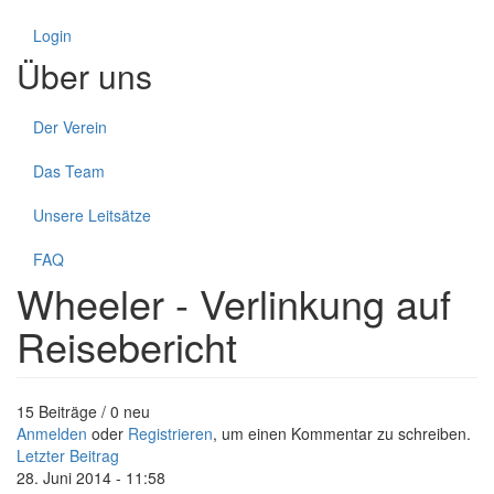
Login
Über uns
Der Verein
Das Team
Unsere Leitsätze
FAQ
Wheeler - Verlinkung auf
Reisebericht
15 Beiträge / 0 neu
Anmelden
oder
Registrieren
, um einen Kommentar zu schreiben.
Letzter Beitrag
28. Juni 2014 - 11:58