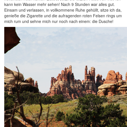
kann kein Wasser mehr sehen! Nach 9 Stunden war alles gut.
Einsam und verlassen, in vollkommene Ruhe gehüllt, sitze ich da,
genieße die Zigarette und die aufragenden roten Felsen rings um
mich rum und sehne mich nur noch nach einem: die Dusche!