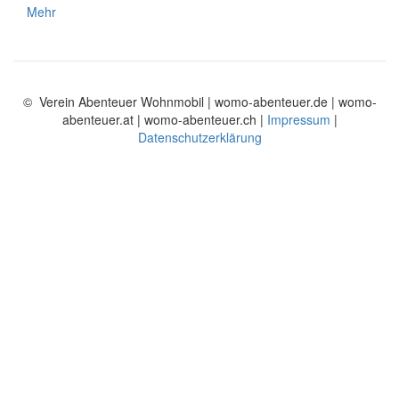
Mehr
© Verein Abenteuer Wohnmobil | womo-abenteuer.de | womo-
abenteuer.at | womo-abenteuer.ch |
Impressum
|
Datenschutzerklärung